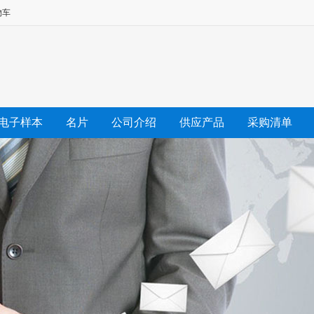
物车
电子样本
名片
公司介绍
供应产品
采购清单
友情链接