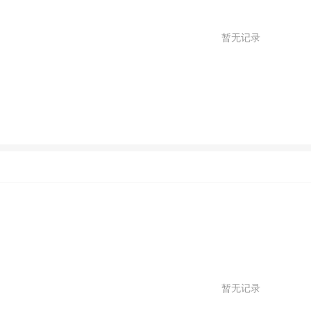
暂无记录
暂无记录