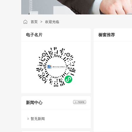
首页
>
欢迎光临
电子名片
橱窗推荐
新闻中心
暂无新闻