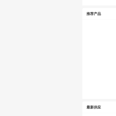
推荐产品
最新供应