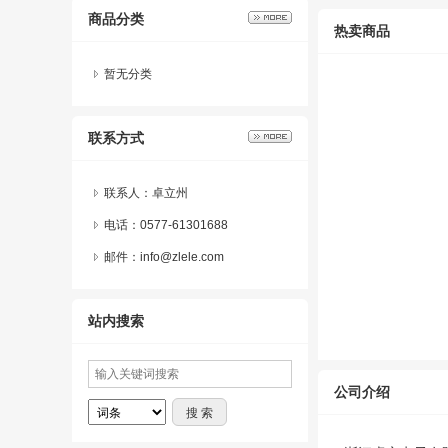
商品分类
热卖商品
暂无分类
联系方式
联系人：卓立州
电话：0577-61301688
邮件：info@zlele.com
站内搜索
公司介绍