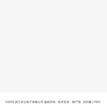
©2026 浙江卓立电子有限公司 版权所有 技术支持：
猿产地
访问量:17661