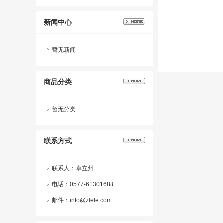
新闻中心
暂无新闻
商品分类
暂无分类
联系方式
联系人：卓立州
电话：0577-61301688
邮件：info@zlele.com