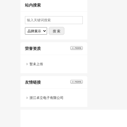
站内搜索
荣誉资质
暂未上传
友情链接
浙江卓立电子有限公司