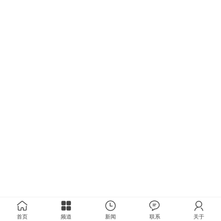
首页
频道
新闻
联系
关于