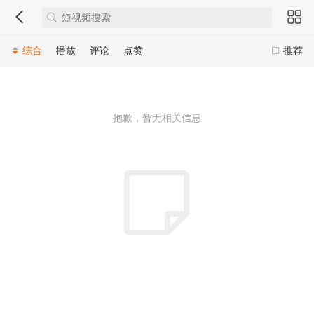
综合
播放
评论
点赞
推荐
抱歉，暂无相关信息