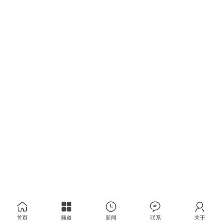
首页
频道
新闻
联系
关于